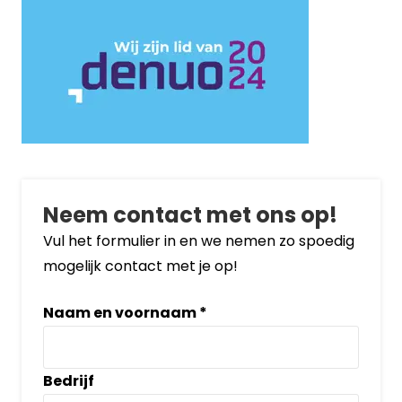
Neem contact met ons op!
Vul het formulier in en we nemen zo spoedig
mogelijk contact met je op!
Naam en voornaam
*
Bedrijf