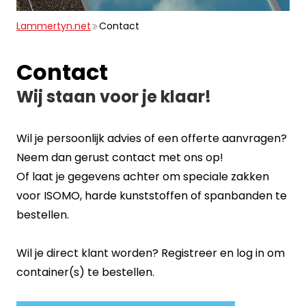
Lammertyn.net
Contact
Contact
Wij staan voor je klaar!
Wil je persoonlijk advies of een offerte aanvragen?
Neem dan gerust contact met ons op!
Of laat je gegevens achter om speciale zakken
voor ISOMO, harde kunststoffen of spanbanden te
bestellen.
Wil je direct klant worden?
Registreer
en
log in
om
container(s) te bestellen.