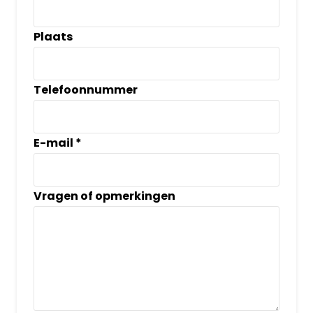
Plaats
Telefoonnummer
E-mail
*
Vragen of opmerkingen