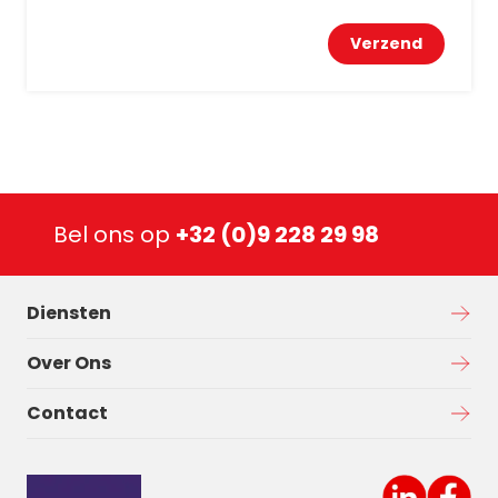
Bel ons op
+32 (0)9 228 29 98
Diensten
Over Ons
Contact