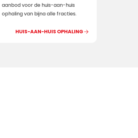
aanbod voor de huis-aan-huis
ophaling van bijna alle fracties.
HUIS-AAN-HUIS OPHALING