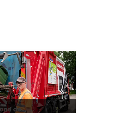
rond de