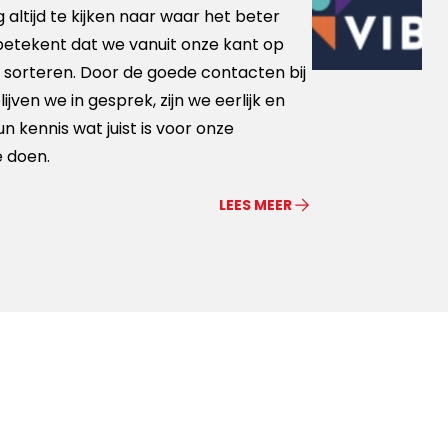
altijd te kijken naar waar het beter
 betekent dat we vanuit onze kant op
 sorteren. Door de goede contacten bij
jven we in gesprek, zijn we eerlijk en
 kennis wat juist is voor onze
e doen.
LEES MEER