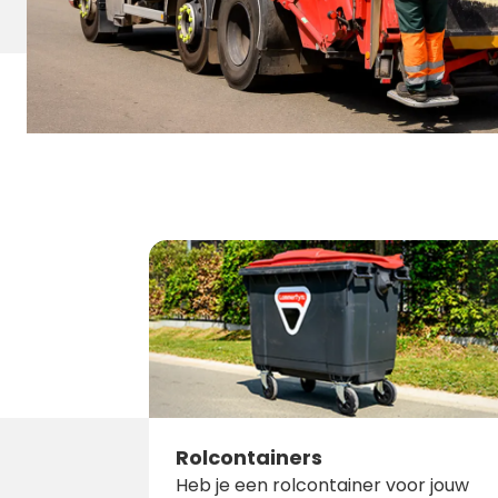
Rolcontainers
Heb je een rolcontainer voor jouw