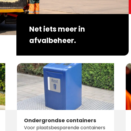
Net iets meer in
afvalbeheer
.
Ondergrondse containers
Voor plaatsbesparende containers