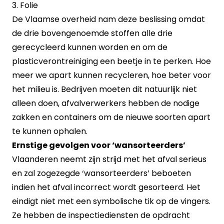
3. Folie
De Vlaamse overheid nam deze beslissing omdat
de drie bovengenoemde stoffen alle drie
gerecycleerd kunnen worden en om de
plasticverontreiniging een beetje in te perken. Hoe
meer we apart kunnen recycleren, hoe beter voor
het milieu is. Bedrijven moeten dit natuurlijk niet
alleen doen, afvalverwerkers hebben de nodige
zakken en containers om de nieuwe soorten apart
te kunnen ophalen.
Ernstige gevolgen voor ‘wansorteerders’
Vlaanderen neemt zijn strijd met het afval serieus
en zal zogezegde ‘wansorteerders’ beboeten
indien het afval incorrect wordt gesorteerd. Het
eindigt niet met een symbolische tik op de vingers.
Ze hebben de inspectiediensten de opdracht