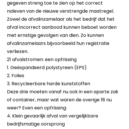
gegeven streng toe te zien op het correct
naleven van de nieuwe verstrengde maatregel.
Zowel de afvalinzamelaar als het bedrijf dat het
afval incorrect aanbood kunnen beboet worden
met ernstige gevolgen van dien. Zo kunnen
afvalinzamelaars bijvoorbeeld hun registratie
verliezen.
21 afvalstromen: een opfrissing
1. Geëxpandeerd polystyreen (EPS)
2. Folies
3. Recycleerbare harde kunststoffen
Deze drie moeten vanaf nu ook in een aparte zak
of container, maar wat waren de overige 18 nu
weer? Even een opfrissing:
4. Klein gevaarlijk afval van vergelijkbare
bedrijfsmatige oorsprong