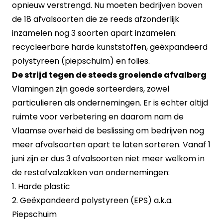
opnieuw verstrengd. Nu moeten bedrijven boven
de 18 afvalsoorten die ze reeds afzonderlijk
inzamelen nog 3 soorten apart inzamelen:
recycleerbare harde kunststoffen, geëxpandeerd
polystyreen (piepschuim) en folies.
De strijd tegen de steeds groeiende afvalberg
Vlamingen zijn goede sorteerders, zowel
particulieren als ondernemingen. Er is echter altijd
ruimte voor verbetering en daarom nam de
Vlaamse overheid de beslissing om bedrijven nog
meer afvalsoorten apart te laten sorteren. Vanaf 1
juni zijn er dus 3 afvalsoorten niet meer welkom in
de restafvalzakken van ondernemingen:
1. Harde plastic
2. Geëxpandeerd polystyreen (EPS) a.k.a.
Piepschuim