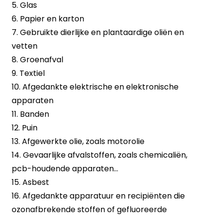
5. Glas
6. Papier en karton
7. Gebruikte dierlijke en plantaardige oliën en
vetten
8. Groenafval
9. Textiel
10. Afgedankte elektrische en elektronische
apparaten
11. Banden
12. Puin
13. Afgewerkte olie, zoals motorolie
14. Gevaarlijke afvalstoffen, zoals chemicaliën,
pcb-houdende apparaten…
15. Asbest
16. Afgedankte apparatuur en recipiënten die
ozonafbrekende stoffen of gefluoreerde