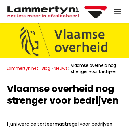
Vlaamse overheid nog
Lammertyn.net
Blog
Nieuws
strenger voor bedrijven
Vlaamse overheid nog
strenger voor bedrijven
1 juni werd de sorteermaatregel voor bedrijven