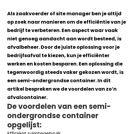
Als zaakvoerder of site manager ben je altijd
op zoek naar manieren om de efficiëntie van je
bedrijf te verbeteren. Een aspect waar vaak
niet genoeg aandacht aan wordt besteed, is
afvalbeheer. Door de juiste oplossing voor je
bedrijfsafval te kiezen, kun je efficiënter
werken en kosten besparen. Een oplossing die
tegenwoordig steeds vaker gekozen wordt, is
een semi-ondergrondse container. In dit
artikel bespreken we de voordelen van zo’n
afvalcontainer.
De voordelen van een semi-
ondergrondse container
opgelijst:
Efficiënt ruimtegebruik