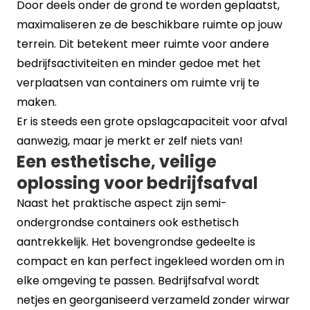
Door deels onder de grond te worden geplaatst,
maximaliseren ze de beschikbare ruimte op jouw
terrein. Dit betekent meer ruimte voor andere
bedrijfsactiviteiten en minder gedoe met het
verplaatsen van containers om ruimte vrij te
maken.
Er is steeds een grote opslagcapaciteit voor afval
aanwezig, maar je merkt er zelf niets van!
Een esthetische, veilige
oplossing voor bedrijfsafval
Naast het praktische aspect zijn semi-
ondergrondse containers ook esthetisch
aantrekkelijk. Het bovengrondse gedeelte is
compact en kan perfect ingekleed worden om in
elke omgeving te passen. Bedrijfsafval wordt
netjes en georganiseerd verzameld zonder wirwar