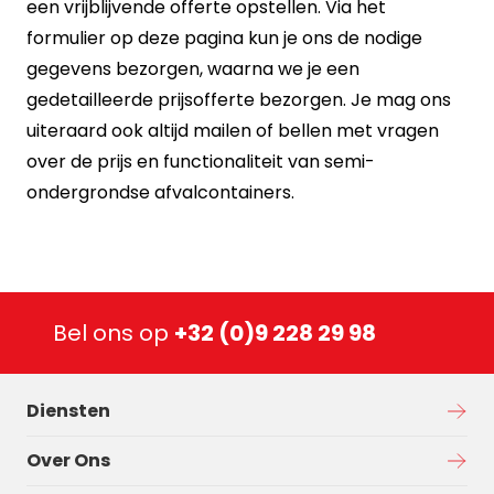
een vrijblijvende offerte opstellen. Via het
formulier op
deze pagina
kun je ons de nodige
gegevens bezorgen, waarna we je een
gedetailleerde prijsofferte bezorgen. Je mag ons
uiteraard ook altijd mailen of bellen met vragen
over de prijs en functionaliteit van semi-
ondergrondse afvalcontainers.
Bel ons op
+32 (0)9 228 29 98
Diensten
Over Ons