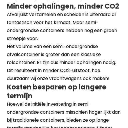
Minder ophalingen, minder CO2
Afval juist verzamelen en scheiden is uiteraard al
fantastisch voor het klimaat. Maar semi-
ondergrondse containers hebben nog een groen
streepje voor.
Het volume van een semi-ondergrondse
afvalcontainer is groter dan een klassieke
rolcontainer. Er zijn dus minder ophalingen nodig.
Dit resulteert in minder CO2-uitstoot, hoe
duurzaam wij onze vrachtwagens ook maken!
Kosten besparen op langere
termijn
Hoewel de initiële investering in semi-
ondergrondse containers misschien hoger lijkt dan
bij traditionele containers, bieden ze op lange