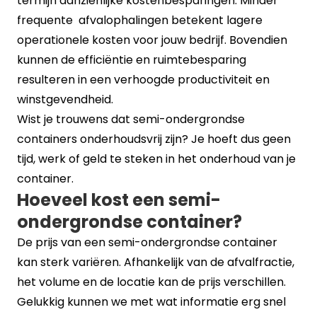
termijn aanzienlijke kostenbesparingen. Minder
frequente afvalophalingen betekent lagere
operationele kosten voor jouw bedrijf. Bovendien
kunnen de efficiëntie en ruimtebesparing
resulteren in een verhoogde productiviteit en
winstgevendheid.
Wist je trouwens dat semi-ondergrondse
containers onderhoudsvrij zijn? Je hoeft dus geen
tijd, werk of geld te steken in het onderhoud van je
container.
Hoeveel kost een semi-
ondergrondse container?
De prijs van een semi-ondergrondse container
kan sterk variëren. Afhankelijk van de afvalfractie,
het volume en de locatie kan de prijs verschillen.
Gelukkig kunnen we met wat informatie erg snel