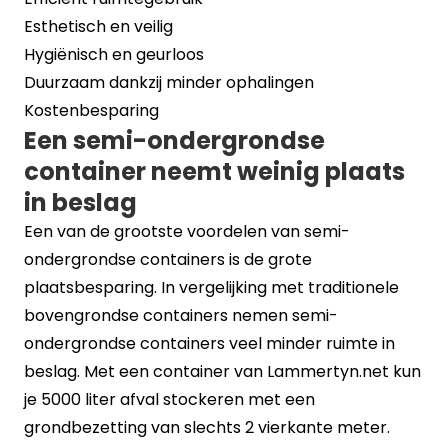
Esthetisch en veilig
Hygiënisch en geurloos
Duurzaam dankzij minder ophalingen
Kostenbesparing
Een semi-ondergrondse
container neemt weinig plaats
in beslag
Een van de grootste voordelen van semi-
ondergrondse containers is de grote
plaatsbesparing. In vergelijking met traditionele
bovengrondse containers nemen semi-
ondergrondse containers veel minder ruimte in
beslag. Met een container van Lammertyn.net kun
je 5000 liter afval stockeren met een
grondbezetting van slechts 2 vierkante meter.