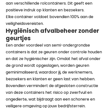
aan verschillende rolcontainers. Dit geeft een
positieve indruk op klanten en bezoekers.
Elke container voldoet bovendien 100% aan de
veiligheidsvereisten.
Hygiënisch afvalbeheer zonder
geurtjes
Een ander voordeel van semi-ondergrondse
containers is dat ze geuren onder controle houden
en dat ze hygiënischer zijn. Omdat het afval onder
de grond wordt opgeslagen, worden geuren
geminimaliseerd, waardoor jij, de werknemers,
bezoekers en klanten er geen last van hebben.
Bovendien vermindert de afgesloten constructie
van deze containers het risico op zwerfvuil en
ongedierte, wat bijdraagt aan een schonere en
veiligere omgeving op jouw bedrijfsterrein.