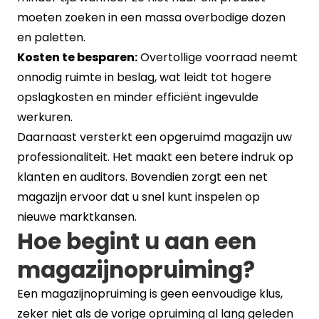
moeten zoeken in een massa overbodige dozen
en paletten.
Kosten te besparen:
Overtollige voorraad neemt
onnodig ruimte in beslag, wat leidt tot hogere
opslagkosten en minder efficiënt ingevulde
werkuren.
Daarnaast versterkt een opgeruimd magazijn uw
professionaliteit. Het maakt een betere indruk op
klanten en auditors. Bovendien zorgt een net
magazijn ervoor dat u snel kunt inspelen op
nieuwe marktkansen.
Hoe begint u aan een
magazijnopruiming?
Een magazijnopruiming is geen eenvoudige klus,
zeker niet als de vorige opruiming al lang geleden