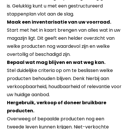
is. Gelukkig kunt u met een gestructureerd
stappenplan vlot aan de slag.
Maak een inventarisatie van uw voorraad.
Start met het in kaart brengen van alles wat in uw
magazijn ligt. Dit geeft een helder overzicht van
welke producten nog waardevol zijn en welke
overtollig of beschadigd zijn.
Bepaal wat mag blijven en wat weg kan.
Stel duidelijke criteria op om te beslissen welke
producten behouden blijven. Denk hierbij aan
verkoopbaarheid, houdbaarheid of relevantie voor
uw huidige aanbod.
Hergebruik, verkoop of doneer bruikbare
producten.
Overweeg of bepaalde producten nog een
tweede leven kunnen krijgen. Niet-verkochte