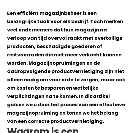
Een efficiënt magazijnbeheer is een
belangrijke taak voor elk bedrijf. Toch merken
veel ondernemers dat hun magazijn na
verloop van tijd overvol raakt met overtollige
producten, beschadigde goederen of
restvoorraden die niet meer verkocht kunnen
worden. Magazijnopruimingen en de
daaropvolgende productvernietiging zijn niet
alleen nodig om voor orde te zorgen, maar ook
om kosten te besparen en wettelijke
verplichtingen na te komen. In dit artikel
gidsen we u door het proces van een effectieve
magazijnopruiming en tonen we het belang
van een correcte productvernietiging.
Waarom is een