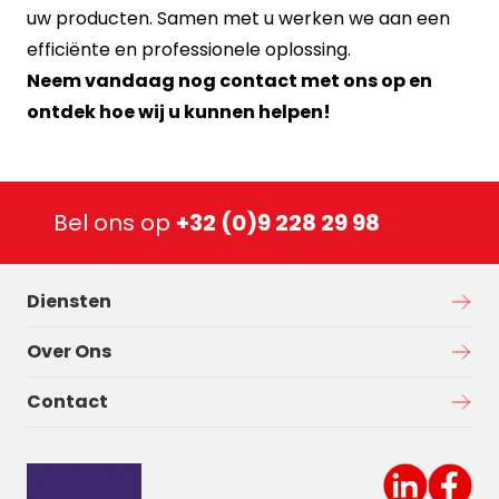
uw producten. Samen met u werken we aan een
efficiënte en professionele oplossing.
Neem vandaag nog
contact
met ons op en
ontdek hoe wij u kunnen helpen!
Bel ons op
+32 (0)9 228 29 98
Diensten
Over Ons
Contact