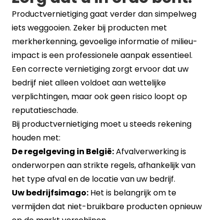
Productvernietiging gaat verder dan simpelweg
iets weggooien. Zeker bij producten met
merkherkenning, gevoelige informatie of milieu-
impact is een professionele aanpak essentieel.
Een correcte vernietiging zorgt ervoor dat uw
bedrijf niet alleen voldoet aan wettelijke
verplichtingen, maar ook geen risico loopt op
reputatieschade.
Bij productvernietiging moet u steeds rekening
houden met:
De regelgeving in België:
Afvalverwerking is
onderworpen aan strikte regels, afhankelijk van
het type afval en de locatie van uw bedrijf.
Uw bedrijfsimago:
Het is belangrijk om te
vermijden dat niet-bruikbare producten opnieuw