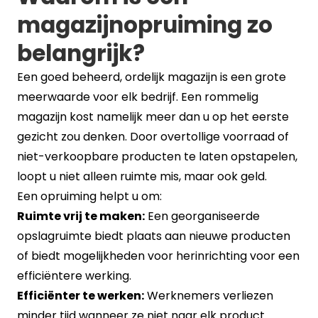
magazijnopruiming zo
belangrijk?
Een goed beheerd, ordelijk magazijn is een grote
meerwaarde voor elk bedrijf. Een rommelig
magazijn kost namelijk meer dan u op het eerste
gezicht zou denken. Door overtollige voorraad of
niet-verkoopbare producten te laten opstapelen,
loopt u niet alleen ruimte mis, maar ook geld.
Een opruiming helpt u om:
Ruimte vrij te maken:
Een georganiseerde
opslagruimte biedt plaats aan nieuwe producten
of biedt mogelijkheden voor herinrichting voor een
efficiëntere werking.
Efficiënter te werken:
Werknemers verliezen
minder tijd wanneer ze niet naar elk product