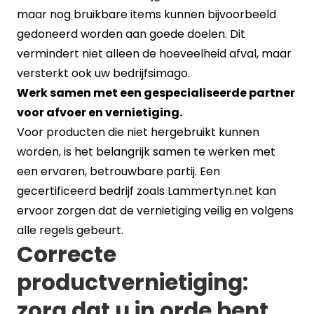
maar nog bruikbare items kunnen bijvoorbeeld
gedoneerd worden aan goede doelen. Dit
vermindert niet alleen de hoeveelheid afval, maar
versterkt ook uw bedrijfsimago.
Werk samen met een gespecialiseerde partner
voor afvoer en vernietiging.
Voor producten die niet hergebruikt kunnen
worden, is het belangrijk samen te werken met
een ervaren, betrouwbare partij. Een
gecertificeerd bedrijf zoals Lammertyn.net kan
ervoor zorgen dat de vernietiging veilig en volgens
alle regels gebeurt.
Correcte
productvernietiging:
zorg dat u in orde bent.