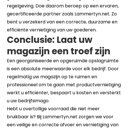
regelgeving. Doe daarom beroep op een ervaren,
gecertificeerde partner zoals Lammertyn.net. Zo
bent u verzekerd van een correcte, duurzame en
efficiënte vernietiging van uw goederen.
Conclusie: Laat uw
magazijn een troef zijn
Een georganiseerde en opgeruimde opslagruimte
is een absolute meerwaarde voor elk bedrijf. Door
regelmatig uw magazijn op te ruimen en
professioneel om te gaan met productvernietiging
werkt u efficiënter, bespaart u kosten en versterkt
u uw bedrijfsimago.
Hebt u overtollige voorraad die niet meer
bruikbaar is? Bij Lammertyn.net zorgen we voor
een veilige en correcte afvoer en vernietiging van