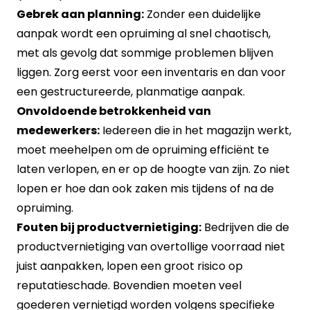
Gebrek aan planning:
Zonder een duidelijke
aanpak wordt een opruiming al snel chaotisch,
met als gevolg dat sommige problemen blijven
liggen. Zorg eerst voor een inventaris en dan voor
een gestructureerde, planmatige aanpak.
Onvoldoende betrokkenheid van
medewerkers:
Iedereen die in het magazijn werkt,
moet meehelpen om de opruiming efficiënt te
laten verlopen, en er op de hoogte van zijn. Zo niet
lopen er hoe dan ook zaken mis tijdens of na de
opruiming.
Fouten bij productvernietiging:
Bedrijven die de
productvernietiging van overtollige voorraad niet
juist aanpakken, lopen een groot risico op
reputatieschade. Bovendien moeten veel
goederen vernietigd worden volgens specifieke