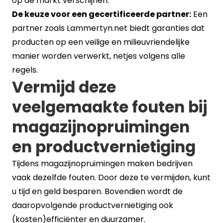
op de markt verschijnen.
De keuze voor een gecertificeerde partner:
Een
partner zoals Lammertyn.net biedt garanties dat
producten op een veilige en milieuvriendelijke
manier worden verwerkt, netjes volgens alle
regels.
Vermijd deze
veelgemaakte fouten bij
magazijnopruimingen
en productvernietiging
Tijdens magazijnopruimingen maken bedrijven
vaak dezelfde fouten. Door deze te vermijden, kunt
u tijd en geld besparen. Bovendien wordt de
daaropvolgende productvernietiging ook
(kosten)efficiënter en duurzamer.