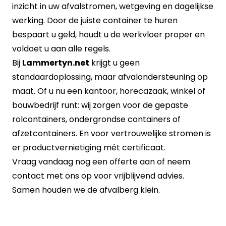
inzicht in uw afvalstromen, wetgeving en dagelijkse
werking. Door de juiste container te huren
bespaart u geld, houdt u de werkvloer proper en
voldoet u aan alle regels.
Bij
Lammertyn.net
krijgt u geen
standaardoplossing, maar afvalondersteuning op
maat. Of u nu een kantoor, horecazaak, winkel of
bouwbedrijf runt: wij zorgen voor de gepaste
rolcontainers, ondergrondse containers of
afzetcontainers. En voor vertrouwelijke stromen is
er productvernietiging mét certificaat.
Vraag vandaag nog
een offerte
aan of neem
contact met ons op
voor vrijblijvend advies.
Samen houden we de afvalberg klein.