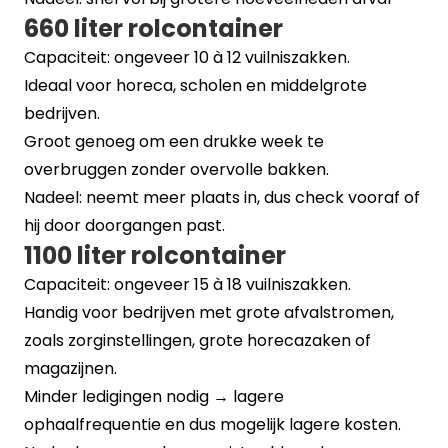
660 liter rolcontainer
Capaciteit: ongeveer 10 à 12 vuilniszakken.
Ideaal voor horeca, scholen en middelgrote
bedrijven.
Groot genoeg om een drukke week te
overbruggen zonder overvolle bakken.
Nadeel: neemt meer plaats in, dus check vooraf of
hij door doorgangen past.
1100 liter rolcontainer
Capaciteit: ongeveer 15 à 18 vuilniszakken.
Handig voor bedrijven met grote afvalstromen,
zoals zorginstellingen, grote horecazaken of
magazijnen.
Minder ledigingen nodig → lagere
ophaalfrequentie en dus mogelijk lagere kosten.