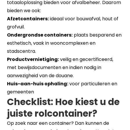
totaaloplossing bieden voor afvalbeheer. Daarom
bieden we ook:
Afzetcontainers:
ideaal voor bouwafval, hout of
grofvuil.
Ondergrondse containers:
plaats besparend en
esthetisch, vaak in wooncomplexen en
stadscentra.
Productvernietiging:
veilig en gecertificeerd,
met bewijsdocumenten en indien nodig in
aanwezigheid van de douane.
Huis-aan-huis ophaling:
voor particulieren en
gemeenten
Checklist: Hoe kiest u de
juiste rolcontainer?
Op zoek naar een container? Dan kunnen de