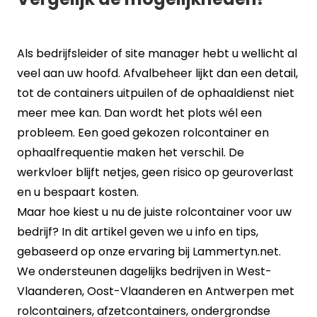
Als bedrijfsleider of site manager hebt u wellicht al
veel aan uw hoofd. Afvalbeheer lijkt dan een detail,
tot de containers uitpuilen of de ophaaldienst niet
meer mee kan. Dan wordt het plots wél een
probleem. Een goed gekozen rolcontainer en
ophaalfrequentie maken het verschil. De
werkvloer blijft netjes, geen risico op geuroverlast
en u bespaart kosten.
Maar hoe kiest u nu de juiste rolcontainer voor uw
bedrijf? In dit artikel geven we u info en tips,
gebaseerd op onze ervaring bij Lammertyn.net.
We ondersteunen dagelijks bedrijven in West-
Vlaanderen, Oost-Vlaanderen en Antwerpen met
rolcontainers, afzetcontainers, ondergrondse