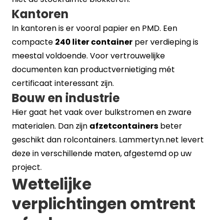
Kantoren
In kantoren is er vooral papier en PMD. Een
compacte
240 liter container
per verdieping is
meestal voldoende. Voor vertrouwelijke
documenten kan productvernietiging mét
certificaat interessant zijn.
Bouw en industrie
Hier gaat het vaak over bulkstromen en zware
materialen. Dan zijn
afzetcontainers
beter
geschikt dan rolcontainers. Lammertyn.net levert
deze in verschillende maten, afgestemd op uw
project.
Wettelijke
verplichtingen omtrent