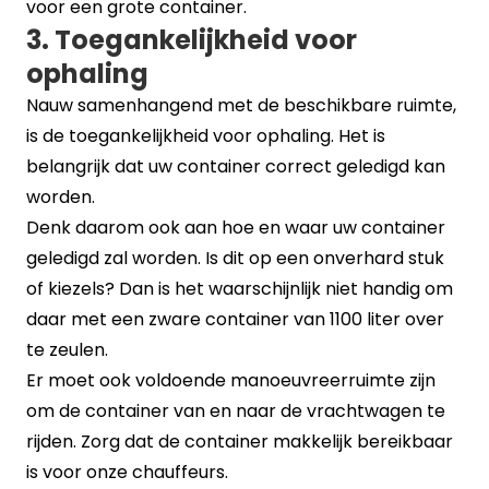
voor een grote container.
3. Toegankelijkheid voor
ophaling
Nauw samenhangend met de beschikbare ruimte,
is de toegankelijkheid voor ophaling. Het is
belangrijk dat uw container correct geledigd kan
worden.
Denk daarom ook aan hoe en waar uw container
geledigd zal worden. Is dit op een onverhard stuk
of kiezels? Dan is het waarschijnlijk niet handig om
daar met een zware container van 1100 liter over
te zeulen.
Er moet ook voldoende manoeuvreerruimte zijn
om de container van en naar de vrachtwagen te
rijden. Zorg dat de container makkelijk bereikbaar
is voor onze chauffeurs.