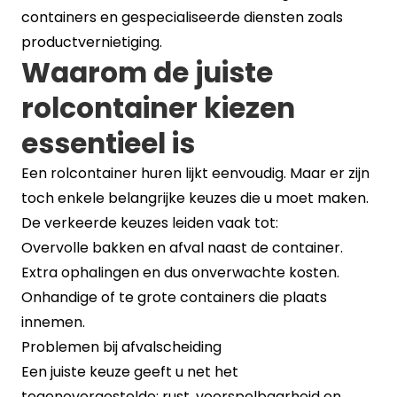
containers en gespecialiseerde diensten zoals
productvernietiging.
Waarom de juiste
rolcontainer kiezen
essentieel is
Een rolcontainer huren lijkt eenvoudig. Maar er zijn
toch enkele belangrijke keuzes die u moet maken.
De verkeerde keuzes leiden vaak tot:
Overvolle bakken en afval naast de container.
Extra ophalingen en dus onverwachte kosten.
Onhandige of te grote containers die plaats
innemen.
Problemen bij afvalscheiding
Een juiste keuze geeft u net het
tegenovergestelde: rust, voorspelbaarheid en