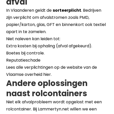
afval
In Vlaanderen geldt de
sorteerplicht
. Bedrijven
zijn verplicht om afvalstromen zoals PMD,
papier/karton, glas, GFT en binnenkort ook textiel
apart in te zamelen.
Niet naleven kan leiden tot:
Extra kosten bij ophaling (afval afgekeurd).
Boetes bij controle.
Reputatieschade
Lees alle verplichtingen op de website van de
Vlaamse overheid
hier.
Andere oplossingen
naast rolcontainers
Niet elk afvalprobleem wordt opgelost met een
rolcontainer. Bij Lammertyn.net willen we een