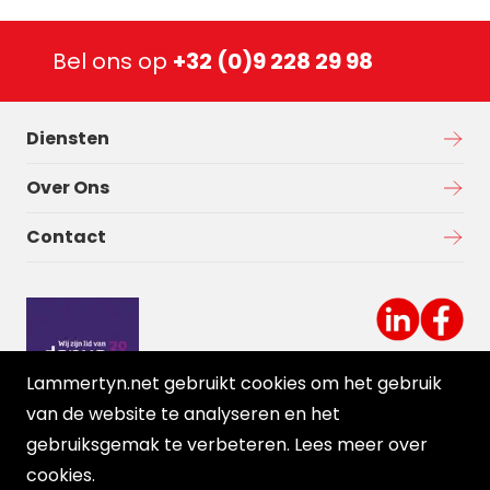
Bel ons op
+32 (0)9 228 29 98
Diensten
Over Ons
Contact
Lammertyn.net gebruikt cookies om het gebruik
van de website te analyseren en het
gebruiksgemak te verbeteren. Lees meer over
cookies
.