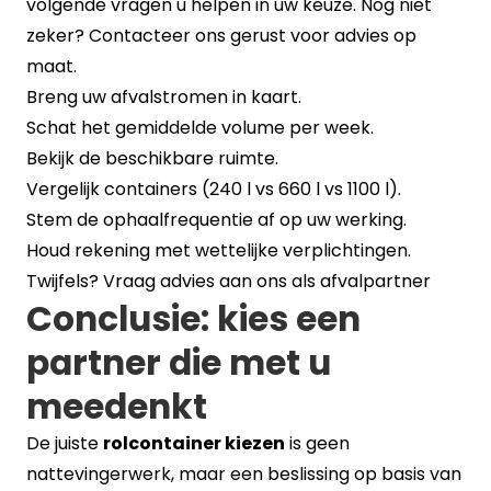
volgende vragen u helpen in uw keuze. Nog niet
zeker? Contacteer ons gerust voor advies op
maat.
Breng uw afvalstromen in kaart.
Schat het gemiddelde volume per week.
Bekijk de beschikbare ruimte.
Vergelijk containers (240 l vs 660 l vs 1100 l).
Stem de ophaalfrequentie af op uw werking.
Houd rekening met wettelijke verplichtingen.
Twijfels? Vraag advies aan ons als afvalpartner
Conclusie: kies een
partner die met u
meedenkt
De juiste
rolcontainer kiezen
is geen
nattevingerwerk, maar een beslissing op basis van