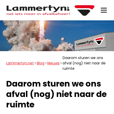
Daarom sturen we ons
Lammertyn.net
Blog
Nieuws
afval (nog) niet naar de
ruimte
Daarom sturen we ons
afval (nog) niet naar de
ruimte