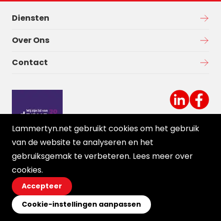
Diensten
Over Ons
Contact
Lammertyn.net gebruikt cookies om het gebruik
van de website te analyseren en het
gebruiksgemak te verbeteren. Lees meer over
cookies
.
Accepteer
Cookie-instellingen aanpassen
© 2026 Ortessa
Voorwaarden
Disclaimer