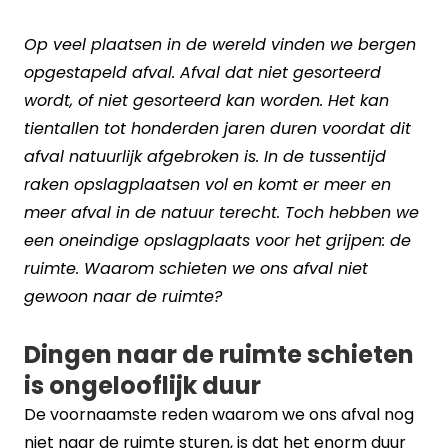
Op veel plaatsen in de wereld vinden we bergen
opgestapeld afval. Afval dat niet gesorteerd
wordt, of niet gesorteerd kan worden. Het kan
tientallen tot honderden jaren duren voordat dit
afval natuurlijk afgebroken is. In de tussentijd
raken opslagplaatsen vol en komt er meer en
meer afval in de natuur terecht. Toch hebben we
een oneindige opslagplaats voor het grijpen: de
ruimte. Waarom schieten we ons afval niet
gewoon naar de ruimte?
Dingen naar de ruimte schieten
is ongelooflijk duur
De voornaamste reden waarom we ons afval nog
niet naar de ruimte sturen, is dat het enorm duur