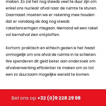
maken. Zo zal het nog steeds veel te duur zijn om
enkel ons nucleair afval naar de ruimte te sturen.
Daarnaast moeten we er rekening mee houden
dat er vandaag de dag nog steeds
raketlanceringen misgaan. Niemand wil een raket
vol kernafval zien ontploffen.
Kortom: praktisch en ethisch gezien is het haast
onmogelijk om ons afval de ruimte in te schieten.
We spenderen dit geld beter aan onderzoek om
afvalverwerking efficiënter te maken om zo tot
een zo duurzaam mogelijke wereld te komen.
Bel ons op
+32 (0)9 228 29 98