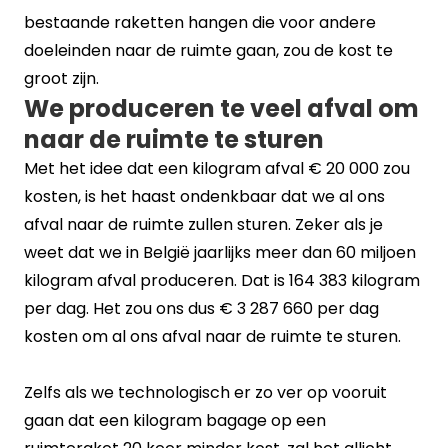
bestaande raketten hangen die voor andere
doeleinden naar de ruimte gaan, zou de kost te
groot zijn.
We produceren te veel afval om
naar de ruimte te sturen
Met het idee dat een kilogram afval € 20 000 zou
kosten, is het haast ondenkbaar dat we al ons
afval naar de ruimte zullen sturen. Zeker als je
weet dat we in België jaarlijks meer dan 60 miljoen
kilogram afval produceren. Dat is 164 383 kilogram
per dag. Het zou ons dus € 3 287 660 per dag
kosten om al ons afval naar de ruimte te sturen.
Zelfs als we technologisch er zo ver op vooruit
gaan dat een kilogram bagage op een