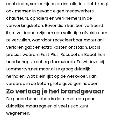
containers, sorteerlijnen en installaties. Het brengt
ook mensen in gevaar: eigen medewerkers,
chauffeurs, ophalers en werknemers in de
verwerkingsketen. Bovendien kan één verkeerd
item voldoende zijn om een volledige afvalstroom
te vervuilen, waardoor recycleerbaar materiaal
verloren gaat en extra kosten ontstaan. Dat is
precies waarom Fost Plus, Recupel en Bebat hun
boodschap zo scherp formuleren. En wij deze bij
Lammertyn.net maar al te graag duidelijk
herhalen. Wat klein lijkt op de werkvloer, kan
verderop in de keten grote gevolgen hebben.
Zo verlaag je het brandgevaar
De goede boodschap is dat u met een paar
duidelijke maatregelen al veel risico kunt
wegnemen.