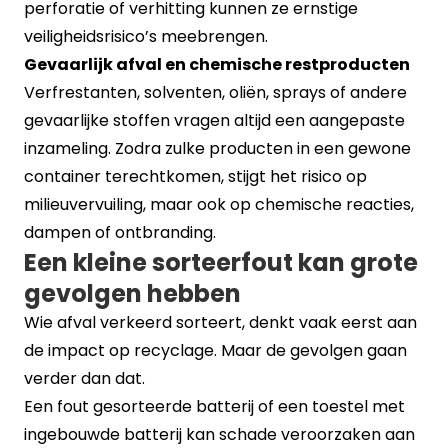
perforatie of verhitting kunnen ze ernstige
veiligheidsrisico’s meebrengen.
Gevaarlijk afval en chemische restproducten
Verfrestanten, solventen, oliën, sprays of andere
gevaarlijke stoffen vragen altijd een aangepaste
inzameling. Zodra zulke producten in een gewone
container terechtkomen, stijgt het risico op
milieuvervuiling, maar ook op chemische reacties,
dampen of ontbranding.
Een kleine sorteerfout kan grote
gevolgen hebben
Wie afval verkeerd sorteert, denkt vaak eerst aan
de impact op recyclage. Maar de gevolgen gaan
verder dan dat.
Een fout gesorteerde batterij of een toestel met
ingebouwde batterij kan schade veroorzaken aan