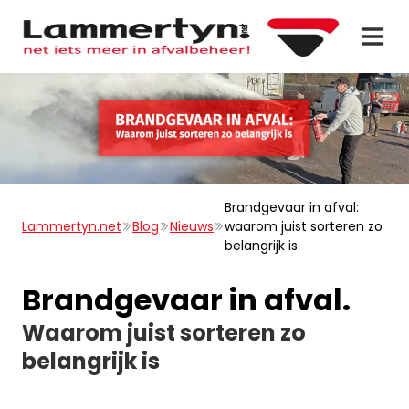
Brandgevaar in afval:
Lammertyn.net
Blog
Nieuws
waarom juist sorteren zo
belangrijk is
Brandgevaar in afval.
Waarom juist sorteren zo
belangrijk is