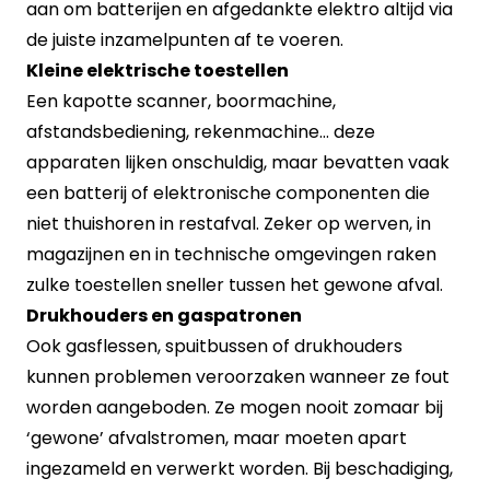
aan om batterijen en afgedankte elektro altijd via
de juiste inzamelpunten af te voeren.
Kleine elektrische toestellen
Een kapotte scanner, boormachine,
afstandsbediening, rekenmachine… deze
apparaten lijken onschuldig, maar bevatten vaak
een batterij of elektronische componenten die
niet thuishoren in restafval. Zeker op werven, in
magazijnen en in technische omgevingen raken
zulke toestellen sneller tussen het gewone afval.
Drukhouders en gaspatronen
Ook gasflessen, spuitbussen of drukhouders
kunnen problemen veroorzaken wanneer ze fout
worden aangeboden. Ze mogen nooit zomaar bij
‘gewone’ afvalstromen, maar moeten apart
ingezameld en verwerkt worden. Bij beschadiging,