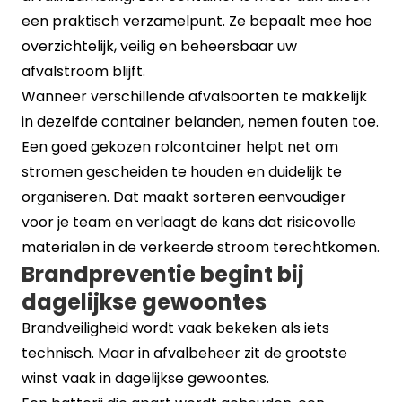
een praktisch verzamelpunt. Ze bepaalt mee hoe
overzichtelijk, veilig en beheersbaar uw
afvalstroom blijft.
Wanneer verschillende afvalsoorten te makkelijk
in dezelfde container belanden, nemen fouten toe.
Een goed gekozen rolcontainer helpt net om
stromen gescheiden te houden en duidelijk te
organiseren. Dat maakt sorteren eenvoudiger
voor je team en verlaagt de kans dat risicovolle
materialen in de verkeerde stroom terechtkomen.
Brandpreventie begint bij
dagelijkse gewoontes
Brandveiligheid wordt vaak bekeken als iets
technisch. Maar in afvalbeheer zit de grootste
winst vaak in dagelijkse gewoontes.