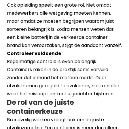
Ook opleiding speelt een grote rol. Niet omdat
medewerkers alle wetgeving moeten kennen,
maar omdat ze moeten begrijpen waarom juist
sorteren belangrijk is. Zodra mensen weten dat
een kleine batterij in de verkeerde container
brand kan veroorzaken, stijgt de aandacht vanzelf.
Controleer voldoende
Regelmatige controle is even belangrijk.
Containers raken in de praktijk soms vervuild
zonder dat iemand het meteen merkt. Door
afvalstromen geregeld te evalueren, ziet u sneller
waar het misloopt en kunt u gerichter bijsturen.
De rol van de juiste
containerkeuze
Brandveilig werken vraagt ook om de juiste
afvalinzameling. Een container is meer dan alleen