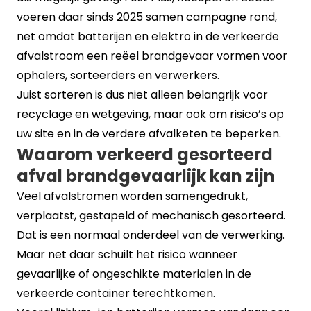
voeren daar sinds 2025 samen campagne rond,
net omdat batterijen en elektro in de verkeerde
afvalstroom een reëel brandgevaar vormen voor
ophalers, sorteerders en verwerkers.
Juist sorteren is dus niet alleen belangrijk voor
recyclage en wetgeving, maar ook om risico’s op
uw site en in de verdere afvalketen te beperken.
Waarom verkeerd gesorteerd
afval brandgevaarlijk kan zijn
Veel afvalstromen worden samengedrukt,
verplaatst, gestapeld of mechanisch gesorteerd.
Dat is een normaal onderdeel van de verwerking.
Maar net daar schuilt het risico wanneer
gevaarlijke of ongeschikte materialen in de
verkeerde container terechtkomen.