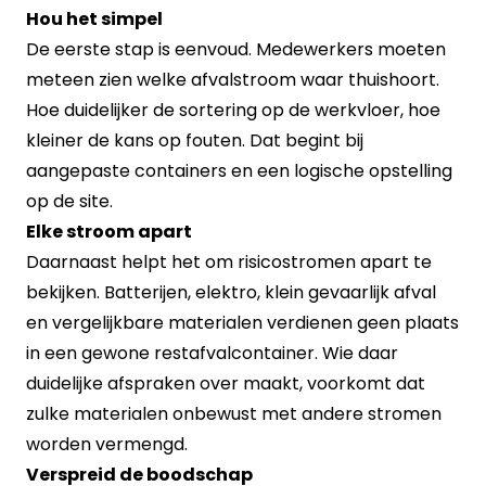
Hou het simpel
De eerste stap is eenvoud. Medewerkers moeten
meteen zien welke afvalstroom waar thuishoort.
Hoe duidelijker de sortering op de werkvloer, hoe
kleiner de kans op fouten. Dat begint bij
aangepaste containers en een logische opstelling
op de site.
Elke stroom apart
Daarnaast helpt het om risicostromen apart te
bekijken. Batterijen, elektro, klein gevaarlijk afval
en vergelijkbare materialen verdienen geen plaats
in een gewone restafvalcontainer. Wie daar
duidelijke afspraken over maakt, voorkomt dat
zulke materialen onbewust met andere stromen
worden vermengd.
Verspreid de boodschap