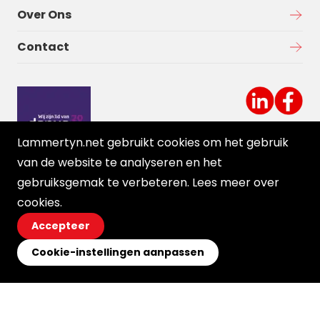
Over Ons
Contact
Lammertyn.net gebruikt cookies om het gebruik
van de website te analyseren en het
gebruiksgemak te verbeteren. Lees meer over
cookies
.
Accepteer
Cookie-instellingen aanpassen
© 2026 Ortessa
Voorwaarden
Disclaimer