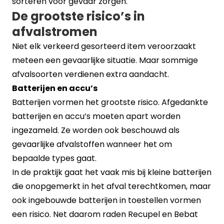
sorteren voor gevaar zorgen.
De grootste risico’s in
afvalstromen
Niet elk verkeerd gesorteerd item veroorzaakt
meteen een gevaarlijke situatie. Maar sommige
afvalsoorten verdienen extra aandacht.
Batterijen en accu’s
Batterijen vormen het grootste risico. Afgedankte
batterijen en accu’s moeten apart worden
ingezameld. Ze worden ook beschouwd als
gevaarlijke afvalstoffen wanneer het om
bepaalde types gaat.
In de praktijk gaat het vaak mis bij kleine batterijen
die onopgemerkt in het afval terechtkomen, maar
ook ingebouwde batterijen in toestellen vormen
een risico. Net daarom raden Recupel en Bebat