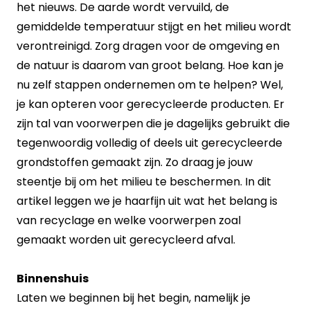
het nieuws. De aarde wordt vervuild, de
gemiddelde temperatuur stijgt en het milieu wordt
verontreinigd. Zorg dragen voor de omgeving en
de natuur is daarom van groot belang. Hoe kan je
nu zelf stappen ondernemen om te helpen? Wel,
je kan opteren voor gerecycleerde producten. Er
zijn tal van voorwerpen die je dagelijks gebruikt die
tegenwoordig volledig of deels uit gerecycleerde
grondstoffen gemaakt zijn. Zo draag je jouw
steentje bij om het milieu te beschermen. In dit
artikel leggen we je haarfijn uit wat het belang is
van recyclage en welke voorwerpen zoal
gemaakt worden uit gerecycleerd afval.
Binnenshuis
Laten we beginnen bij het begin, namelijk je