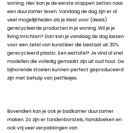
woning. Hier kan je de eerste stappen zetten naar
een duurzamer leven. Vandaag de dag zijn er al
veel mogelijkheden als je kiest voor (deels)
gerecycleerde producten in je woning. Wil je je
living inrichten? Dan kan je vandaag de dag kiezen
voor een zetel van kunstleer die bestaat uit 30%
gerecycleerd plastic. Een eettafel? Je vind al snel
modellen die volledig gemaakt zijn uit oud hout. De
bijhorende stoelen kunnen perfect geproduceerd
zijn met behulp van petflesjes.
Bovendien kan je ook je badkamer duurzamer
maken. Zo zijn er tandenborstels, handdoeken en
ook vrij veel verpakkingen van