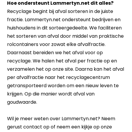
Hoe ondersteunt Lammertyn.net dit alles?
Recyclage begint bij afval sorteren in de juiste
fractie. Lammertyn.net ondersteunt bedrijven en
huishoudens in dit sorteergedeelte. We faciliteren
het sorteren van afval door middel van praktische
rolcontainers voor zowat elke afvalfractie.
Daarnaast bereiden we het afval voor op
recyclage. We halen het afval per fractie op en
verzamelen het op onze site. Daarna kan het afval
per afvalfractie naar het recyclagecentrum
getransporteerd worden om een nieuw leven te
krijgen. Op die manier wordt afval van
goudwaarde.
Wil je meer weten over Lammertyn.net? Neem
gerust contact op of neem een kijkje op onze