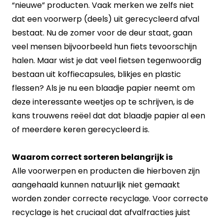
“nieuwe” producten. Vaak merken we zelfs niet
dat een voorwerp (deels) uit gerecycleerd afval
bestaat. Nu de zomer voor de deur staat, gaan
veel mensen bijvoorbeeld hun fiets tevoorschijn
halen. Maar wist je dat veel fietsen tegenwoordig
bestaan uit koffiecapsules, blikjes en plastic
flessen? Als je nu een blaadje papier neemt om
deze interessante weetjes op te schrijven, is de
kans trouwens reëel dat dat blaadje papier al een
of meerdere keren gerecycleerd is.
Waarom correct sorteren belangrijk is
Alle voorwerpen en producten die hierboven zijn
aangehaald kunnen natuurlijk niet gemaakt
worden zonder correcte recyclage. Voor correcte
recyclage is het cruciaal dat afvalfracties juist