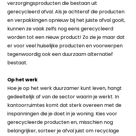
verzorgingsproducten die bestaan uit
gerecycleerd afval. Als je achteraf die producten
en verpakkingen opnieuw bij het juiste afval gooit,
kunnen ze vaak zelfs nog eens gerecycleerd
worden tot een nieuw product! Zo zie je maar dat
er voor veel huiselijke producten en voorwerpen
tegenwoordig ook een duurzaam alternatief
bestaat.
Op het werk
Hoe je op het werk duurzamer kunt leven, hangt
gedeeltelijk af van de sector waarin je werkt. In
kantoorruimtes komt dat sterk overeen met de
inspanningen die je doet in je woning. Kies voor
gerecycleerde producten en, misschien nog
belangrijker, sorteer je afval juist om recyclage