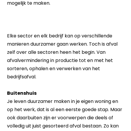
mogelijk te maken.
Elke sector en elk bedrijf kan op verschillende
manieren duurzamer gaan werken. Toch is afval
zelf over alle sectoren heen het begin. Van
afvalvermindering in productie tot en met het
sorteren, ophalen en verwerken van het
bedrijfsafval.
Buitenshuis
Je leven duurzamer maken in je eigen woning en
op het werk, dat is al een eerste goede stap. Maar
ook daarbuiten zijn er voorwerpen die deels of
volledig uit juist gesorteerd afval bestaan. Zo kan