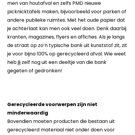
men van houtafval en zelfs PMD nieuwe
picknicktafels maken, bijvoorbeeld voor parken of
andere publieke ruimtes. Met het oude papier dat
je achterlaat kan men ook veel doen. Denk daarbij
kranten, magazines, flyers en affiches. Als je langs
de straat op zo’n typische bank uit kunststof zit, zit
je voor bijna 100% op gerecycleerd afval. Wie weet
heb jij zelf nog uit een deeltje van die bank
gegeten of gedronken!
Gerecycleerde voorwerpen zijn niet
minderwaardig
Bovendien moeten producten die bestaan uit
gerecycleerd materiaal niet onder doen voor