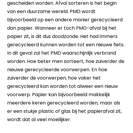
gescheiden worden. Afval sorteren is het begin
van een duurzame wereld. PMD wordt
bijvoorbeeld op een andere manier gerecycleerd
dan papier. Wanneer er toch PMD-afval bij het
papier zit, is dit dus doodzonde. Het had immers
gerecycleerd kunnen worden tot een nieuwe fiets.
In dit geval zal het PMD waarschijnlijk verbrand
worden. Hoe beter men sorteert, hoe zuiverder de
nieuwe gerecycleerde voorwerpen. En hoe
zuiverder de voorwerpen, hoe vaker het
gerecycleerd kan worden tot alweer een nieuw
voorwerp. Papier kan bijvoorbeeld makkelijk
meerdere keren gerecycleerd worden, maar als
er een stukje plastic of glas bij het papierafval zit,
wordt dat al veel moeilijker.